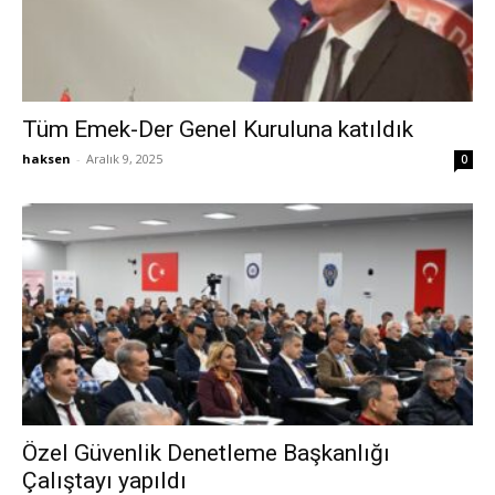
Tüm Emek-Der Genel Kuruluna katıldık
haksen
-
Aralık 9, 2025
0
Özel Güvenlik Denetleme Başkanlığı
Çalıştayı yapıldı