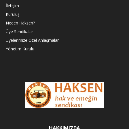
İletişim
Kuruluş
Neden Haksen?
Üye Sendikalar
Üyelerimize Özel Anlaşmalar
Yönetim Kurulu
HAKKIMIZDA